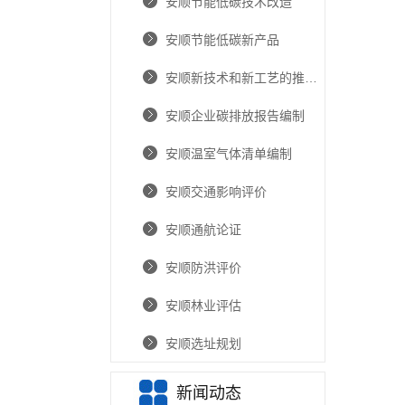
安顺节能低碳技术改造
安顺节能低碳新产品
安顺新技术和新工艺的推广和应用
安顺企业碳排放报告编制
安顺温室气体清单编制
安顺交通影响评价
安顺通航论证
安顺防洪评价
安顺林业评估
安顺选址规划
新闻动态