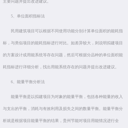
主要问题并提出改进建议。
5、单位面积指标法
民用建筑项目可以根据不同使用功能分别计算单位面积的能耗指
标，与类似项目的能耗指标进行对比。如差异较大，则说明拟建项目
的方案设计或用能系统等存在问题，然后可根据分品种的单位面积能
耗指标进行详细分析，找出用能系统存在的问题并提出改进建议。
6、能量平衡分析法
能量平衡是以拟建项目为对象的能量平衡，包括各种能量的收入
与支出的平衡，消耗与有效利用及损失之间的数量平衡。能量平衡分
析就是根据项目能量平衡的结果，贵州节能对项目用能情况进行全