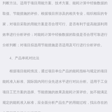
判断方法。适用于项目用能方案、技术方案、能耗计算中经验数据的
取值、节能措施的评价。根据项目所涉及的相关专业，组织相应的专
家，对项目采取的用能方案是否合理可行、是否有利于提高能源利用
效率进行分析评价；对能耗计算中经验数据的取值是否合理可靠进行
分析判断；对项目拟选用节能措施是否适用及可行进行分析评价。
4、产品单耗对比法
根据项目能耗情况，通过项目单位产品的能耗指标与规定的项目
能耗准入标准、国际国内同行业先进水平进行对比分析。适用于工业
项目工艺方案的选择、节能措施的效果及能耗计算评价。如不能满足
规定的能耗准入标准，应全面分析产品生产的用能过程，找出存在的