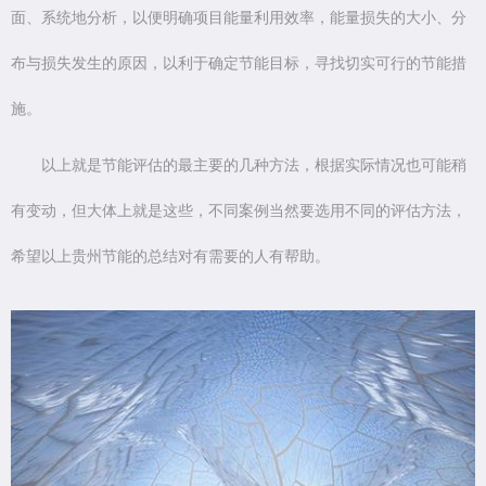
面、系统地分析，以便明确项目能量利用效率，能量损失的大小、分
布与损失发生的原因，以利于确定节能目标，寻找切实可行的节能措
施。
以上就是节能评估的最主要的几种方法，根据实际情况也可能稍
有变动，但大体上就是这些，不同案例当然要选用不同的评估方法，
希望以上贵州节能的总结对有需要的人有帮助。