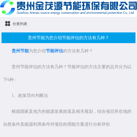
分类列表
贵州节能为您介绍节能评估的方法有几种？
贵州节能
为您介绍
节能评估
的方法有几种？
贵州节能评估的方法有几种？节能评估的方法主要的总共分为以
下6种：
1、政策导向判断法
根据国家及地方的能源发展政策及相关规划，结合项目所在地的
自然条件及能源利用条件对项目的用能方案进行分析评价.