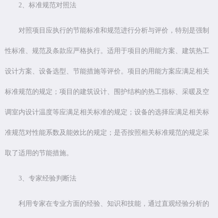
2、标准规范对照法
对照项目应执行的节能标准和规范进行分析与评价，特别是强制
性标准、规范及条款应严格执行。适用于项目的用能方案、建筑热工
设计方案、设备选型、节能措施等评价。项目的用能方案应满足相关
标准规范的规定；项目的建筑设计、围护结构的热工指标、采暖及空
调室内设计温度等应满足相关标准的规定；设备的选择应满足相关标
准规范对性能系数及能效比的规定；是否按照相关标准规范的规定采
取了适用的节能措施。
3、专家经验判断法
利用专家在专业方面的经验、知识和技能，通过直观经验分析的