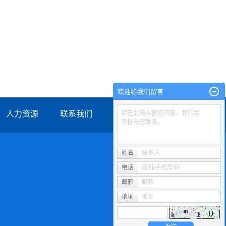
欢迎给我们留言
人力资源
联系我们
请在此输入留言内容，我们会
尽快与您联系。
姓名
联系人
电话
座机/手机号码
邮箱
邮箱
地址
地址