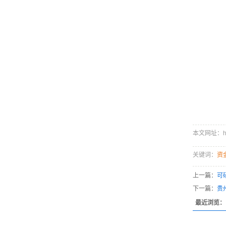
本文网址：http:
关键词：
资
上一篇：
可
下一篇：
贵
最近浏览：