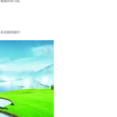
计量器具等方面。
关系会越来越好！