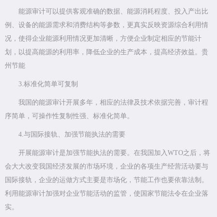
能源审计可以提供客观准确的数据、能源消耗程度、投入产出比
例、设备的能源需求和消费结构等参数，更真实反映资源综合利用情
况，使得企业能源利用情况更加清晰，方便企业制定相应的节能计
划，以提高能源的利用率，降低企业的生产成本，提高经济效益。贵
州节能
3.标准化简单可复制
我国的能源审计开展多年，相应的法律及技术依据完善，审计程
序简单，可操作性复制性强、标准化简单。
4.与国际接轨、加强节能执法的需要
开展能源审计是加强节能执法的需要。在我国加入WTO之后，将
会大大改变我国经济发展的市场环境，企业的各项生产经营活动要与
国际接轨，企业的运做方式主要是市场化，节能工作也要依靠法制。
利用能源审计加强对企业节能活动的监管，使国家节能法令在企业落
实。