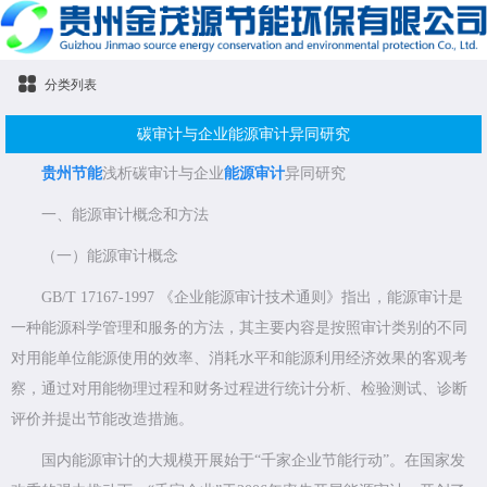
分类列表
碳审计与企业能源审计异同研究
贵州节能
浅析碳审计与企业
能源审计
异同研究
一、能源审计概念和方法
（一）能源审计概念
GB/T 17167-1997 《企业能源审计技术通则》指出，能源审计是
一种能源科学管理和服务的方法，其主要内容是按照审计类别的不同
对用能单位能源使用的效率、消耗水平和能源利用经济效果的客观考
察，通过对用能物理过程和财务过程进行统计分析、检验测试、诊断
评价并提出节能改造措施。
国内能源审计的大规模开展始于“千家企业节能行动”。在国家发