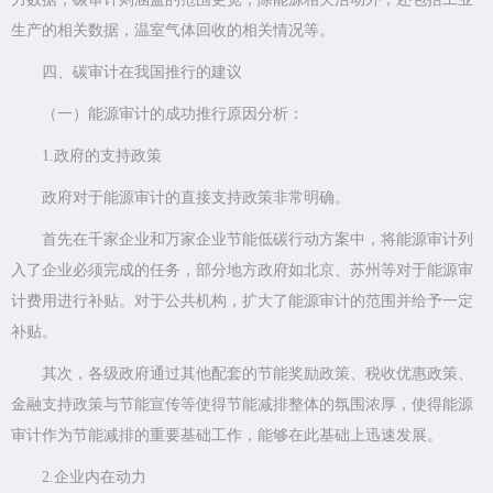
生产的相关数据，温室气体回收的相关情况等。
四、碳审计在我国推行的建议
（一）能源审计的成功推行原因分析：
1.政府的支持政策
政府对于能源审计的直接支持政策非常明确。
首先在千家企业和万家企业节能低碳行动方案中，将能源审计列
入了企业必须完成的任务，部分地方政府如北京、苏州等对于能源审
计费用进行补贴。对于公共机构，扩大了能源审计的范围并给予一定
补贴。
其次，各级政府通过其他配套的节能奖励政策、税收优惠政策、
金融支持政策与节能宣传等使得节能减排整体的氛围浓厚，使得能源
审计作为节能减排的重要基础工作，能够在此基础上迅速发展。
2.企业内在动力