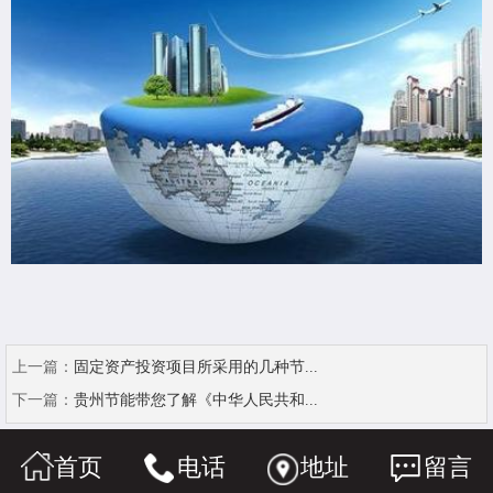
上一篇：
固定资产投资项目所采用的几种节...
下一篇：
贵州节能带您了解《中华人民共和...
首页
电话
地址
留言