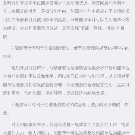
及时分析掌握本单位能源管理水平及用能状况，排查问题和薄弱环
节，挖掘节能潜力，寻找节能方向。能源审计的本质就在于实现能源
消耗的降低和能源使用效率的提高，开展能源审计可以为用能单位带
来经济、社会和资源环境效益，从而实现"节能、降耗、增效"的目
的。
2.能源审计有利于加强能源管理，使节能管理向规范化和科学化
转变。
组织开展能源审计，能够使管理层准确合理地分析评价用能单位
本身的能源利用状况和水平，用以指导日常的节能管理，以实现对用
能单位能源消耗情况的监督管理，保证能源的合理配置使用，提高能
源利用率，节约能源，保护环境，促进经济持续地发展。
3.能源审计有利于促进能源管理的信息化，减少能源管理的工作
量。
对于用能单位来说，能源管理是一项重要而又复杂的工作，需要
大量的人力、物力和财力。能源审计可以准确反映用能单位的能源计