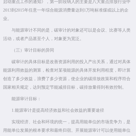
启动重点工作的通知》，第一阶段纳入的主要是八大重点排放行业中
2013到2015年任意一年综合能源消费量达到1万吨标准煤或以上的企
业。
与能源审计不同的是，碳审计的对象还可以是会议、比赛等人类
活动，或者产品甚至个人，对象更为宽泛。
（三）审计目标的异同
碳审计的具体目标是改善资源利用的投入产出关系，通过对具体
能源利用效益的测算，检查对某项能源的具体开发利用程度，即计算
创造了多少效益，浪费了多少资源，使企业的碳排放政策和程序符合
国家相关规定，达到预定节能减排目标，碳排放量得到有效控制。
能源审计目标：
1.能源审计是提高经济效益和社会效益的重要途径
实现经济、社会和环境的统一，提高用能单位的市场竞争力，是
用能单位发展的根本要求和最终归宿。开展能源审计可以使用能单位