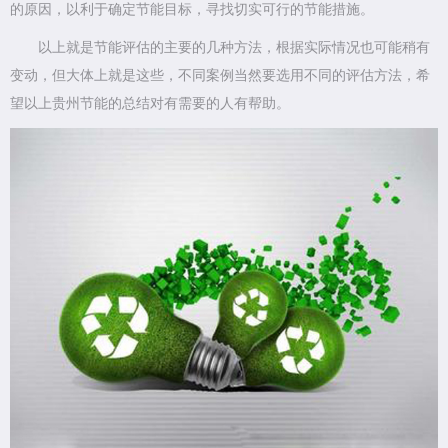
的原因，以利于确定节能目标，寻找切实可行的节能措施。
以上就是节能评估的主要的几种方法，根据实际情况也可能稍有
变动，但大体上就是这些，不同案例当然要选用不同的评估方法，希
望以上贵州节能的总结对有需要的人有帮助。