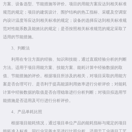
方案、设备选型、节能措施等评价。项目的用能方案应达到相关标准
规范的规定；项目的建筑设计、围护结构的热工指标、采暖及空调室
内设计温度等应达到相关标准的规定；设备的选择应达到相关标准规
范对性能系数及能效比的规定；是否按照相关标准规范的规定采取了
适用的节能措施。
3、判断法
利用在专注方面的经验、知识和技能，通过直观经验分析的判断
方法。适用于项目用能方案、技能方案、能耗计算中经验数据的取
值、节能措施的评价。根据项目所涉及的相关，对项目采取的用能方
案是否合理可行、是否利于提高能源利用效率进行分析评价；对能耗
计算中经验数据的取值是否合理稳靠进行分析判断；对项目拟选用节
能措施是否适用及可行进行分析评价。
4、产品单耗比照
根据项目能耗情况，通过项目单位产品的能耗指标与规定的项目
能耗准入标准、同行业完善水平进行比照分析。适用于工业项目工艺