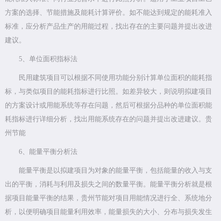
方案的选择、节能措施及能耗计算评价。如不能达到规定的能耗准入
标准，应分析产品生产的用能过程，找出存在的主要问题并提出改进
建议。
5、单位面积指标法
民用建筑项目可以根据不同使用功能分别计算单位面积的能耗指
标，与类似项目的能耗指标进行比照。如差异较大，则说明拟建项目
的方案设计或用能系统等存在问题，然后可根据分品种的单位面积能
耗指标进行详细分析，找出用能系统存在的问题并提出改进建议。贵
州节能
6、能量平衡分析法
能量平衡是以拟建项目为对象的能量平衡，包括能量的收入与支
出的平衡，消耗与利用及损失之间的数量平衡。能量平衡分析就是根
据项目能量平衡的结果，贵州节能对项目用能情况进行全、系统地分
析，以便明确项目能量利用效率，能量损失的大小、分布与损失发生