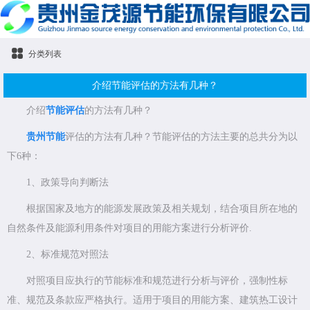
分类列表
​介绍节能评估的方法有几种？
介绍
节能评估
的方法有几种？
贵州节能
评估的方法有几种？节能评估的方法主要的总共分为以
下6种：
1、政策导向判断法
根据国家及地方的能源发展政策及相关规划，结合项目所在地的
自然条件及能源利用条件对项目的用能方案进行分析评价.
2、标准规范对照法
对照项目应执行的节能标准和规范进行分析与评价，强制性标
准、规范及条款应严格执行。适用于项目的用能方案、建筑热工设计